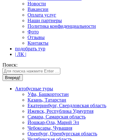
Новости
Вакансии
Оплата услуг
Наши партнеры
Политика конфиденциальности
Фото
Отзывы
Контакты
подобрать тур
| ЛК |
Поиск:
Автобусные туры
Уфа, Башкортостан
Казань, Татарстан
Екатеринбург, Свердловская область
Ижевск, Республика Удмуртия
Самара, Самарская область
Йошкар-Ола, Марий Эл
Чебоксары, Чувашия
Оренбург, Оренбургская область
Челябинская область