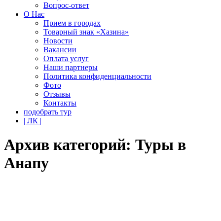
Вопрос-ответ
О Нас
Прием в городах
Товарный знак «Хазина»
Новости
Вакансии
Оплата услуг
Наши партнеры
Политика конфиденциальности
Фото
Отзывы
Контакты
подобрать тур
| ЛК |
Архив категорий:
Туры в
Анапу