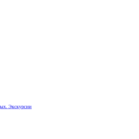
дых. Экскурсии