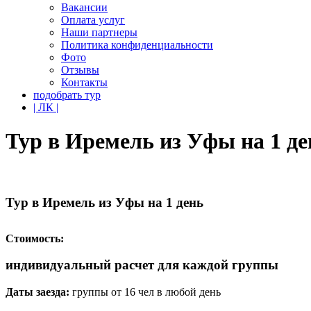
Вакансии
Оплата услуг
Наши партнеры
Политика конфиденциальности
Фото
Отзывы
Контакты
подобрать тур
| ЛК |
Тур в Иремель из Уфы на 1 де
Тур в Иремель из Уфы на 1 день
Стоимость:
индивидуальный расчет для каждой группы
Даты заезда:
группы от 16 чел в любой день